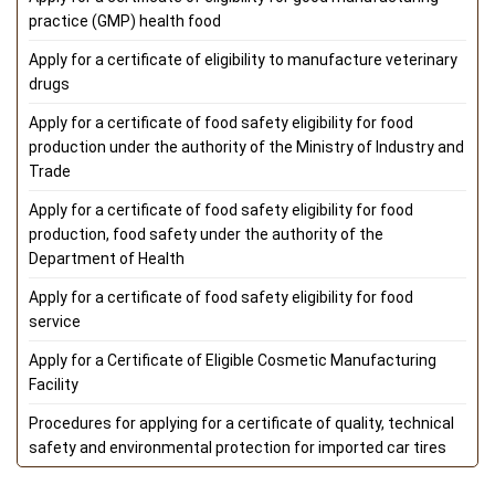
practice (GMP) health food
Apply for a certificate of eligibility to manufacture veterinary
drugs
Apply for a certificate of food safety eligibility for food
production under the authority of the Ministry of Industry and
Trade
Apply for a certificate of food safety eligibility for food
production, food safety under the authority of the
Department of Health
Apply for a certificate of food safety eligibility for food
service
Apply for a Certificate of Eligible Cosmetic Manufacturing
Facility
Procedures for applying for a certificate of quality, technical
safety and environmental protection for imported car tires