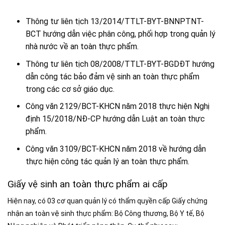
Thông tư liên tịch 13/2014/TTLT-BYT-BNNPTNT-
BCT hướng dẫn việc phân công, phối hợp trong quản lý
nhà nước về an toàn thực phẩm.
Thông tư liên tịch 08/2008/TTLT-BYT-BGDĐT hướng
dẫn công tác bảo đảm vệ sinh an toàn thực phẩm
trong các cơ sở giáo dục.
Công văn 2129/BCT-KHCN năm 2018 thực hiện Nghị
định 15/2018/NĐ-CP hướng dẫn Luật an toàn thực
phẩm.
Công văn 3109/BCT-KHCN năm 2018 về hướng dẫn
thực hiện công tác quản lý an toàn thực phẩm.
Giấy vệ sinh an toàn thực phẩm ai cấp
Hiện nay, có 03 cơ quan quản lý có thẩm quyền cấp Giấy chứng
nhận an toàn vệ sinh thực phẩm: Bộ Công thương, Bộ Y tế, Bộ