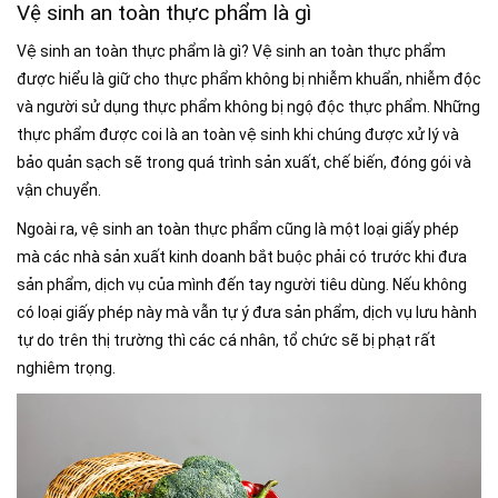
Vệ sinh an toàn thực phẩm là gì
Vệ sinh an toàn thực phẩm là gì? Vệ sinh an toàn thực phẩm
được hiểu là giữ cho thực phẩm không bị nhiễm khuẩn, nhiễm độc
và người sử dụng thực phẩm không bị ngộ độc thực phẩm. Những
thực phẩm được coi là an toàn vệ sinh khi chúng được xử lý và
bảo quản sạch sẽ trong quá trình sản xuất, chế biến, đóng gói và
vận chuyển.
Ngoài ra, vệ sinh an toàn thực phẩm cũng là một loại giấy phép
mà các nhà sản xuất kinh doanh bắt buộc phải có trước khi đưa
sản phẩm, dịch vụ của mình đến tay người tiêu dùng. Nếu không
có loại giấy phép này mà vẫn tự ý đưa sản phẩm, dịch vụ lưu hành
tự do trên thị trường thì các cá nhân, tổ chức sẽ bị phạt rất
nghiêm trọng.