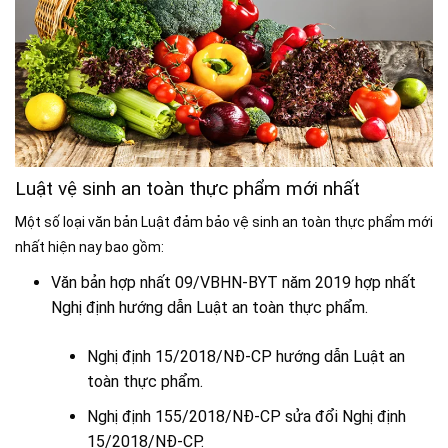
Luật vệ sinh an toàn thực phẩm mới nhất
Một số loại văn bản Luật đảm bảo vệ sinh an toàn thực phẩm mới
nhất hiện nay bao gồm:
Văn bản hợp nhất 09/VBHN-BYT năm 2019 hợp nhất
Nghị định hướng dẫn Luật an toàn thực phẩm.
Nghị định 15/2018/NĐ-CP hướng dẫn Luật an
toàn thực phẩm.
Nghị định 155/2018/NĐ-CP sửa đổi Nghị định
15/2018/NĐ-CP.