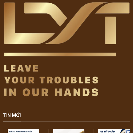
TIN MỚI