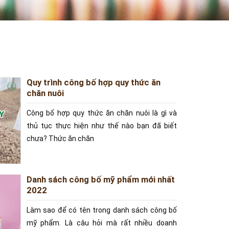
Quy trình công bố hợp quy thức ăn
chăn nuôi
Công bố hợp quy thức ăn chăn nuôi là gì và
thủ tục thực hiện như thế nào bạn đã biết
chưa? Thức ăn chăn
Danh sách công bố mỹ phẩm mới nhất
2022
Làm sao để có tên trong danh sách công bố
mỹ phẩm. Là câu hỏi mà rất nhiều doanh