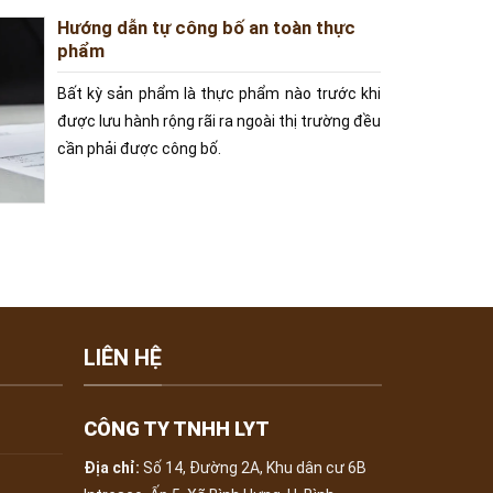
Hướng dẫn tự công bố an toàn thực
phẩm
Bất kỳ sản phẩm là thực phẩm nào trước khi
được lưu hành rộng rãi ra ngoài thị trường đều
cần phải được công bố.
LIÊN HỆ
CÔNG TY TNHH LYT
Địa chỉ:
Số 14, Đường 2A, Khu dân cư 6B