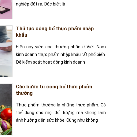
nghiệp đặt ra. Đặc biệt là
Thủ tục công bố thực phẩm nhập
khẩu
Hiện nay việc các thương nhân ở Việt Nam
kinh doanh thực phẩm nhập khẩu rất phổ biến.
Để kiểm soát hoạt động kinh doanh
Các bước tự công bố thực phẩm
thường
Thực phẩm thường là những thực phẩm. Có
thể dùng cho mọi đối tượng mà không làm
ảnh hưởng đến sức khỏe. Cũng như không