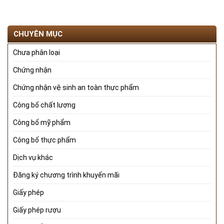
CHUYÊN MỤC
Chưa phân loại
Chứng nhận
Chứng nhận vệ sinh an toàn thực phẩm
Công bố chất lượng
Công bố mỹ phẩm
Công bố thực phẩm
Dịch vụ khác
Đăng ký chương trình khuyến mãi
Giấy phép
Giấy phép rượu