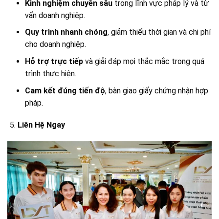
Kinh nghiệm chuyên sâu
trong lĩnh vực pháp lý và từ
vấn doanh nghiệp.
Quy trình nhanh chóng
, giảm thiểu thời gian và chi phí
cho doanh nghiệp.
Hỗ trợ trực tiếp
và giải đáp mọi thắc mắc trong quá
trình thực hiện.
Cam kết đúng tiến độ
, bàn giao giấy chứng nhận hợp
pháp.
Liên Hệ Ngay