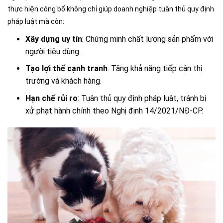
thực hiện công bố không chỉ giúp doanh nghiệp tuân thủ quy định
pháp luật mà còn:
Xây dựng uy tín
: Chứng minh chất lượng sản phẩm với
người tiêu dùng.
Tạo lợi thế cạnh tranh
: Tăng khả năng tiếp cận thị
trường và khách hàng.
Hạn chế rủi ro
: Tuân thủ quy định pháp luật, tránh bị
xử phạt hành chính theo Nghị định 14/2021/NĐ-CP.