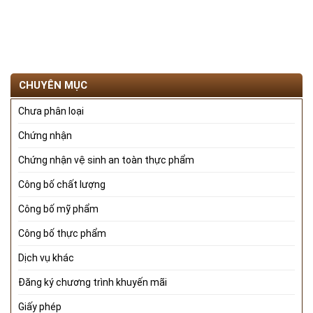
CHUYÊN MỤC
Chưa phân loại
Chứng nhận
Chứng nhận vệ sinh an toàn thực phẩm
Công bố chất lượng
Công bố mỹ phẩm
Công bố thực phẩm
Dịch vụ khác
Đăng ký chương trình khuyến mãi
Giấy phép