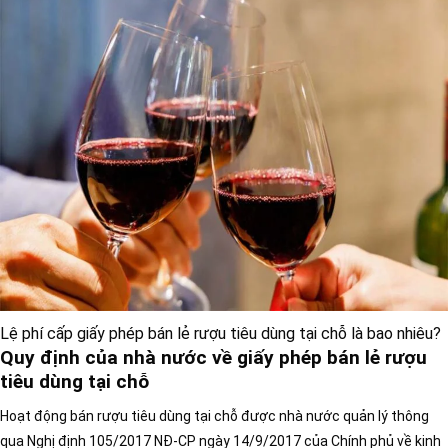
Lệ phí cấp giấy phép bán lẻ rượu tiêu dùng tại chỗ là bao nhiêu?
Quy định của nhà nước về giấy phép bán lẻ rượu
tiêu dùng tại chỗ
Hoạt động bán rượu tiêu dùng tại chỗ được nhà nước quản lý thông
qua Nghị định 105/2017 NĐ-CP ngày 14/9/2017 của Chính phủ về kinh