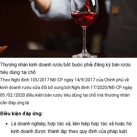
Thương nhân kinh doanh rượu bắt buộc phải đăng ký bán rượu
tiêu dùng tại chỗ
Theo Nghị định 105/2017 NĐ-CP ngày 14/9/2017 của Chính phủ về
kinh doanh rượu sửa đổi bổ sung bởi Nghị định 17/2020/NĐ-CP ngày
05 /02 /2020 điều kiện bán rượu tiêu dùng tại chỗ mà thương nhân
cần đáp ứng là:
Điều kiện đáp ứng:
Là doanh nghiệp, hợp tác xã, liên hiệp hợp tác xã hoặc hộ
kinh doanh được thành lập theo quy định của pháp luật.