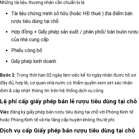
Những tài liệu thương nhân cần chuẩn bị là:
Tài liệu chứng minh sở hữu (hoặc HĐ thuê ) địa điểm bán
rượu tiêu dùng tại chỗ
Hợp đồng + Giấy phép sản xuất / phân phối/ bán buôn rượu
của nhà cung cấp
Phiếu công bố
Giấy phép kinh doanh
Bước 2:
Trong thời hạn 02 ngày làm việc kể từ ngày nhận được hồ sơ
đầy đủ, hợp lệ, cơ quan nhà nước có thẩm quyền xem xét xác nhận
đơn & cập nhật thông tin trên hệ thống dịch vụ công.
Lệ phí cấp giấy phép bán lẻ rượu tiêu dùng tại chỗ
Việc
đăng ký giấy phép bán rượu tiêu dùng tại chỗ
với Phòng Kinh tế
hoặc Phòng Kinh tế và Hạ tầng cấp huyện không thu lệ phí.
Dịch vụ cấp Giấy phép bán rượu tiêu dùng tại chỗ