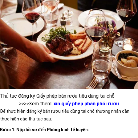
Thủ tục đăng ký Giấy phép bán rượu tiêu dùng tại chỗ
>>>>Xem thêm:
xin giấy phép phân phối rượu
Để thực hiện đăng ký bán rượu tiêu dùng tại chỗ thương nhân cần
thực hiện các thủ tục sau:
Bước 1: Nộp hồ sơ đến Phòng kinh tế huyện: