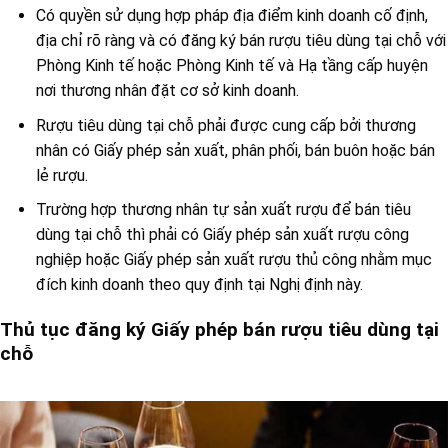
Có quyền sử dụng hợp pháp địa điểm kinh doanh cố định,
địa chỉ rõ ràng và có đăng ký bán rượu tiêu dùng tại chỗ với
Phòng Kinh tế hoặc Phòng Kinh tế và Hạ tầng cấp huyện
nơi thương nhân đặt cơ sở kinh doanh.
Rượu tiêu dùng tại chỗ phải được cung cấp bởi thương
nhân có Giấy phép sản xuất, phân phối, bán buôn hoặc bán
lẻ rượu.
Trường hợp thương nhân tự sản xuất rượu để bán tiêu
dùng tại chỗ thì phải có Giấy phép sản xuất rượu công
nghiệp hoặc Giấy phép sản xuất rượu thủ công nhằm mục
đích kinh doanh theo quy định tại Nghị định này.
Thủ tục đăng ký Giấy phép bán rượu tiêu dùng tại
chỗ