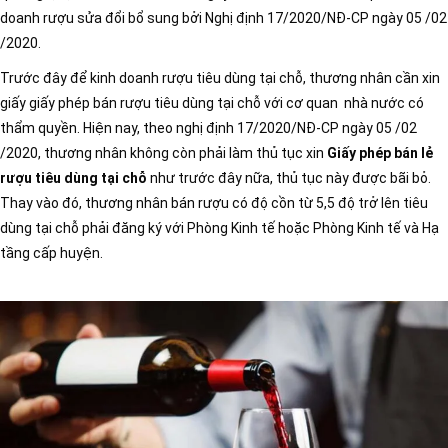
doanh rượu sửa đổi bổ sung bởi Nghị định 17/2020/NĐ-CP ngày 05 /02
/2020.
Trước đây để kinh doanh rượu tiêu dùng tại chỗ, thương nhân cần xin
giấy giấy phép bán rượu tiêu dùng tại chỗ với cơ quan nhà nước có
thẩm quyền. Hiện nay, theo nghị định 17/2020/NĐ-CP ngày 05 /02
/2020, thương nhân không còn phải làm thủ tục xin
Giấy phép bán lẻ
rượu tiêu dùng tại chỗ
như trước đây nữa, thủ tục này được bãi bỏ.
Thay vào đó, thương nhân bán rượu có độ cồn từ 5,5 độ trở lên tiêu
dùng tại chỗ phải đăng ký với Phòng Kinh tế hoặc Phòng Kinh tế và Hạ
tầng cấp huyện.