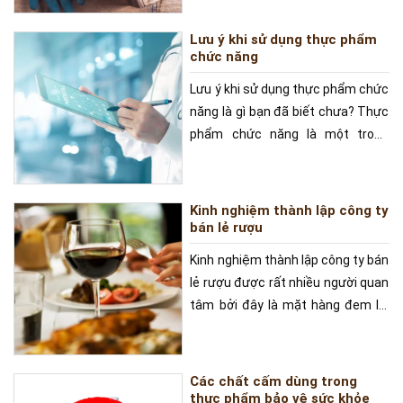
Lưu ý khi sử dụng thực phẩm
chức năng
Lưu ý khi sử dụng thực phẩm chức
năng là gì bạn đã biết chưa? Thực
phẩm chức năng là một trong
những sản phẩm
Kinh nghiệm thành lập công ty
bán lẻ rượu
Kinh nghiệm thành lập công ty bán
lẻ rượu được rất nhiều người quan
tâm bởi đây là mặt hàng đem lại
lợi nhuận rất
Các chất cấm dùng trong
thực phẩm bảo vệ sức khỏe